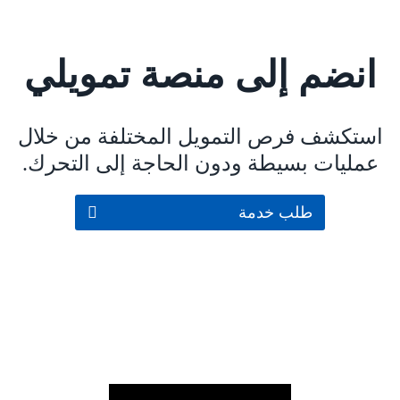
انضم إلى منصة تمويلي
استكشف فرص التمويل المختلفة من خلال
عمليات بسيطة ودون الحاجة إلى التحرك.
طلب خدمة