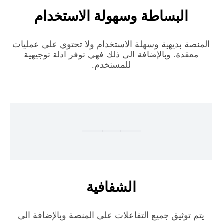
البساطة وسهولة الاستخدام
المنصة بديهية وسهلة الاستخدام ولا تحتوي على عمليات
معقدة. وبالإضافة الى ذلك فهي توفر ادلة توجيهية
للمستخدم.
الشفافية
يتم توثيق جميع التفاعلات على المنصة وبالإضافة الى