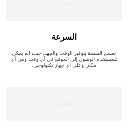
السرعة
تسمح المنصة بتوفير الوقت والجهد. حيث انه يمكن
للمستخدم الوصول إلى الموقع في أي وقت ومن أي
مكان وعلى أي جهاز تكنولوجي.