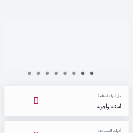
هل لديك اسئلة ؟
أسئلة وأجوبة
أدوات المساعدة