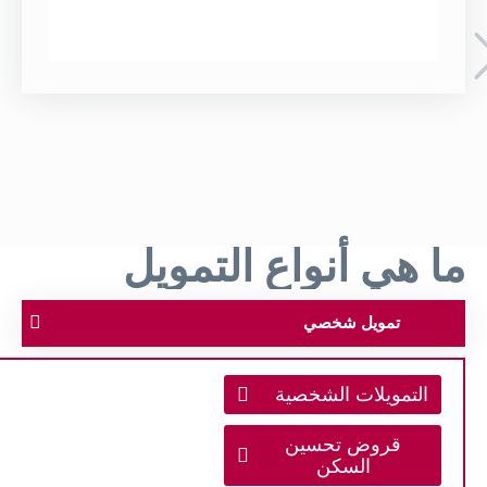
ما هي أنواع التمويل
تمويل شخصي
التمويلات الشخصية
قروض تحسين
السكن