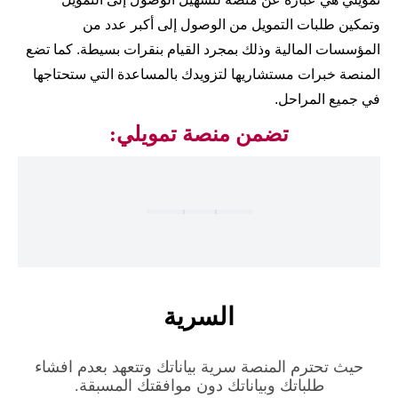
وتمكين طلبات التمويل من الوصول إلى أكبر عدد من
المؤسسات المالية وذلك بمجرد القيام بنقرات بسيطة. كما تضع
المنصة خبرات مستشاريها لتزويدك بالمساعدة التي ستحتاجها
في جميع المراحل.
تضمن منصة تمويلي:
السرية
حيث تحترم المنصة سرية بياناتك وتتعهد بعدم افشاء
طلباتك وبياناتك دون موافقتك المسبقة.