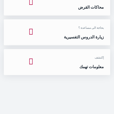
محاكات القرض
بحاجة الى مساعدة ؟
زيارة الدروس التفسيرية
إكتشف
معلومات تهمك