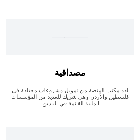
مصداقية
لقد مكنت المنصة من تمويل مشروعات مختلفة في
فلسطين والأردن وهي شريك للعديد من المؤسسات
المالية القائمة في البلدين.