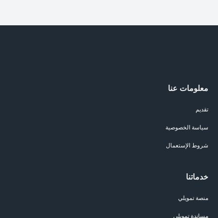
معلومات عنا
تقديم
سياسة الخصوصية
شروط الإستعمال
خدماتنا
منصة تمويلي
مساندة تمويلي