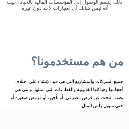
ذلك، يتسم الوصول إلى المؤسسات المالية بالحياد، حيث
أنه ليس هنالك أي امتيازات لأحد دون غيره.
من هم مستخدمونا؟
جميع الشركات والمشاريع التي هي قيد الإنشاء على اختلاف
أحجامها وهياكلها القانونية والقطاعات التي تمثلها، والتي هي
بصدد البحث عن قرض مصرفي، أو تأجير، أو قروض صغيرة أو
حتى تمويل رأس المال.