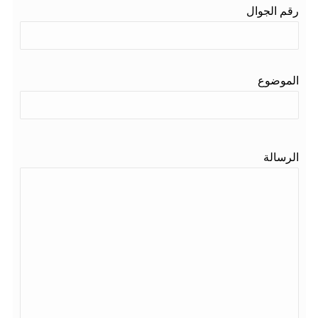
رقم الجوال
الموضوع
الرسالة