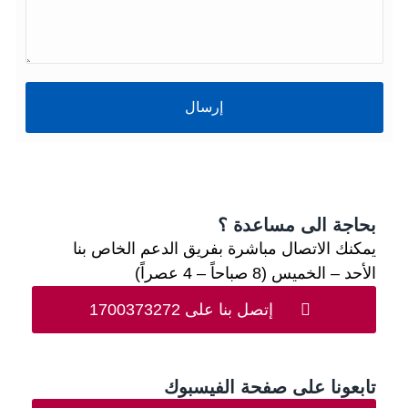
إرسال
بحاجة الى مساعدة ؟
يمكنك الاتصال مباشرة بفريق الدعم الخاص بنا
الأحد – الخميس (8 صباحاً – 4 عصراً)
إتصل بنا على 1700373272
تابعونا على صفحة الفيسبوك