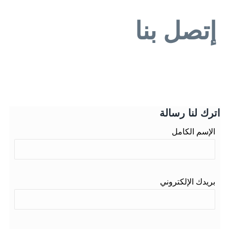
إتصل بنا
اترك لنا رسالة
الإسم الكامل
بريدك الإلكتروني