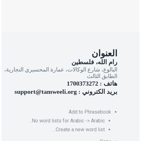
العنوان
رام الله، فلسطين
البالوع، شارع الوكالات، عمارة المحسيري التجارية،
الطابق الثالث
هاتف : 1700373272
بريد الكتروني : support@tamweeli.org
Add to Phrasebook
No word lists for Arabic -> Arabic…
Create a new word list…