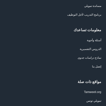
مساندة تمويلي
برنامج التدريب لأجل التوظيف
معلومات تساعدك
أسئلة وأجوبة
الدروس التفسيرية
نماذج دراسات جدوى
إتصل بنا
مواقع ذات صلة
Tamweeli.org
تمويلي تونس