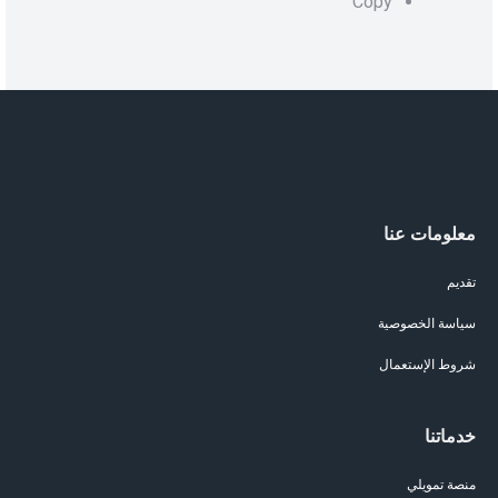
Copy
معلومات عنا
تقديم
سياسة الخصوصية
شروط الإستعمال
خدماتنا
منصة تمويلي