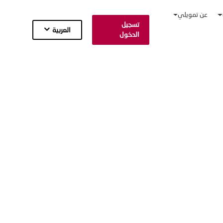
عن تمويلي
تسجيل
العربية
الدخول