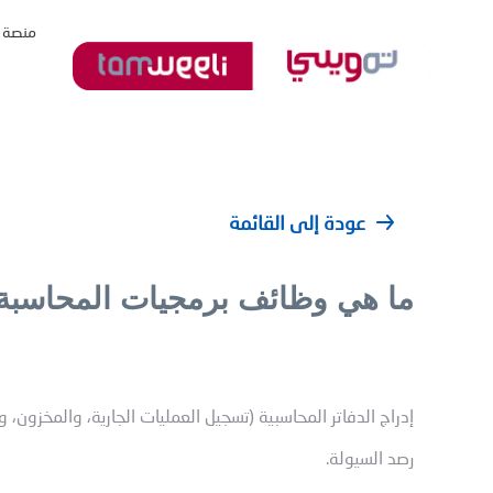
منصة 
عودة إلى القائمة
ما هي وظائف برمجيات المحاسبة
إدراج الدفاتر المحاسبية (تسجيل العمليات الجارية، والمخزون
رصد السيولة.