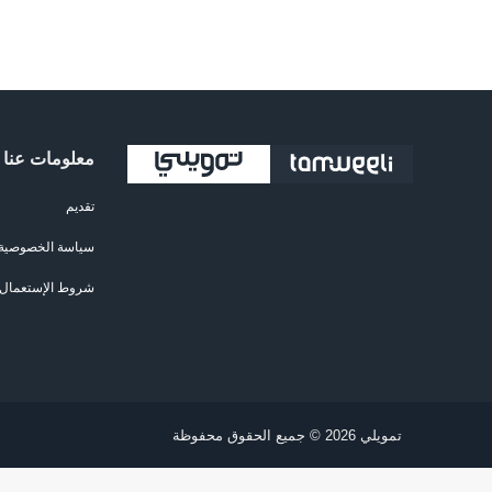
معلومات عنا
تقديم
سياسة الخصوصية
شروط الإستعمال
تمويلي 2026 © جميع الحقوق محفوظة