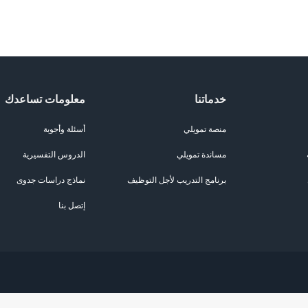
خدماتنا
معلومات تساعدك
منصة تمويلي
أسئلة وأجوبة
مساندة تمويلي
الدروس التفسيرية
برنامج التدريب لأجل التوظيف
نماذج دراسات جدوى
إتصل بنا