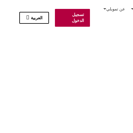
عن تمويلي
تسجيل
العربية
الدخول