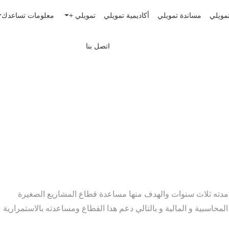
مويلي
مساندة تمويلي
أكاديمية تمويلي
تمويلي +
معلومات تساعدك
اتصل بنا
مدته ثلاث سنوات والهدف منها مساعدة قطاع المشاريع الصغيرة
حاسبية و المالية و بالتالي دعم هذا القطاع ومساعدته بالاستمرارية