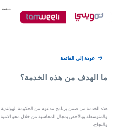
منصة ت
عودة إلى القائمة
ما الهدف من هذه الخدمة؟
هذه الخدمة من ضمن برنامج مدعوم من الحكومة الهولندية 
والمتوسطة وبالأخص بمجال المحاسبة من خلال محو الامية الم
والنجاح.